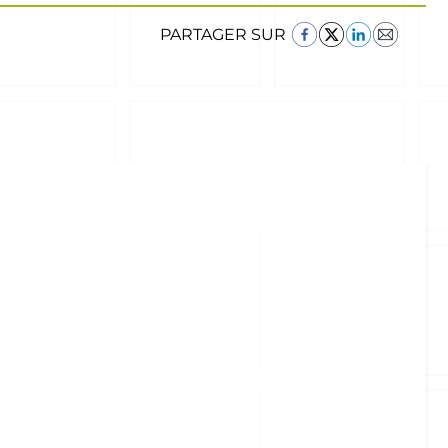
PARTAGER SUR