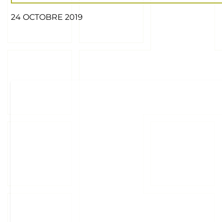
24 OCTOBRE 2019