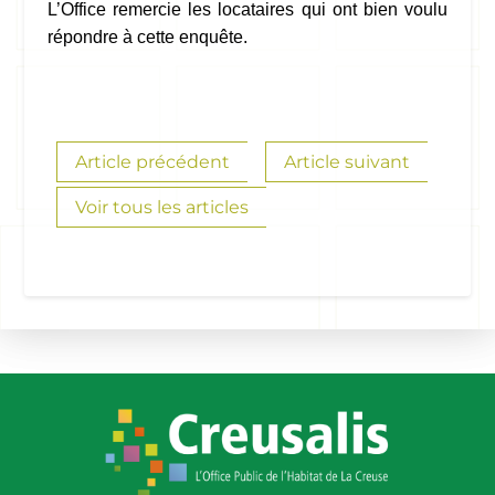
L’Office remercie les locataires qui ont bien voulu
répondre à cette enquête.
Article précédent
Article suivant
Voir tous les articles