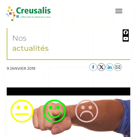
Nos
actualités
9 JANVIER 2019