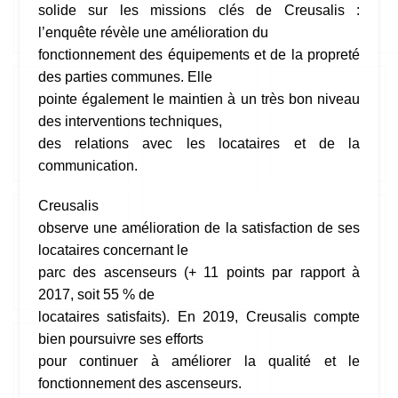
solide sur les missions clés de Creusalis :
l’
enqu
ête révèle une amélioration du
fonctionnement des équipements et de la propreté
des parties communes. Elle
pointe également le maintien à un très bon niveau
des interventions techniques,
des relations avec les locataires et de la
communication.
Creusalis
observe une amélioration de la satisfaction de ses
locataires concernant le
parc des ascenseurs (+ 11 points par rapport à
2017, soit 55 % de
locataires satisfaits). En 2019, Creusalis compte
bien poursuivre ses efforts
pour continuer à améliorer la qualité et le
fonctionnement des ascenseurs.