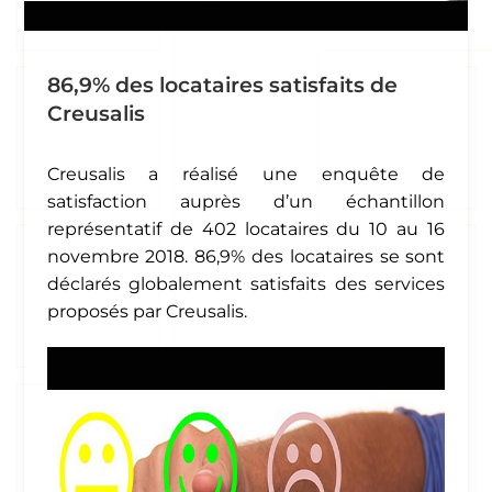
86,9% des locataires satisfaits de
Creusalis
Creusalis a réalisé une enquête de
satisfaction auprès d’un échantillon
représentatif de 402 locataires du 10 au 16
novembre 2018. 86,9% des locataires se sont
déclarés globalement satisfaits des services
proposés par Creusalis.