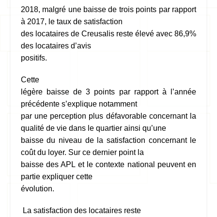
2018, malgré une baisse de trois points par rapport
à 2017, le taux de satisfaction
des locataires de Creusalis reste élevé avec 86,9%
des locataires d’avis
positifs.
Cette
légère baisse de 3 points par rapport à l’année
précédente s’explique notamment
par une perception plus défavorable concernant
la
qualit
é de vie dans le quartier ainsi qu’une
baisse du niveau de la satisfaction concernant
le
co
ût du loyer. Sur ce dernier point la
baisse des APL et le contexte national peuvent en
partie expliquer cette
évolution.
L
a satisfaction des locataires reste