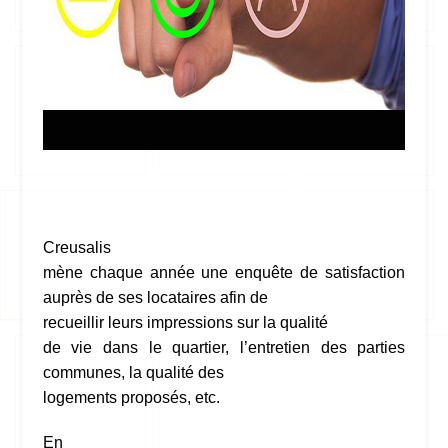
Creusalis
mène chaque année une enquête de satisfaction
auprès de ses locataires afin de
recueillir leurs impressions sur
la
qualit
é
de vie dans le quartier, l’entretien des parties
communes, la qualité des
logements proposés, etc.
En