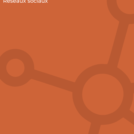
Réseaux sociaux