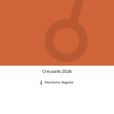
Creusalis 2026
Mentions légales