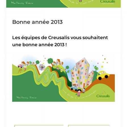
Bonne année 2013
Les équipes de Creusalis vous souhaitent
une bonne année 2013 !