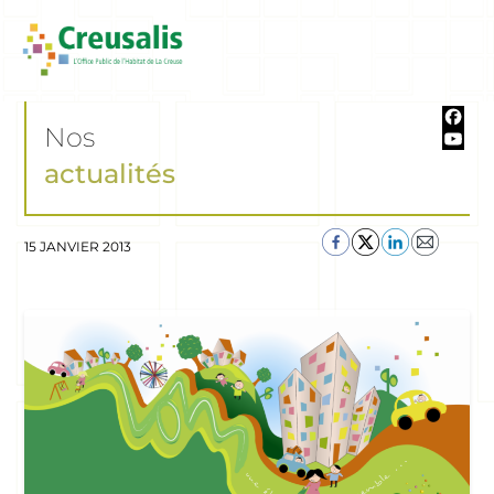
Nos
actualités
15 JANVIER 2013