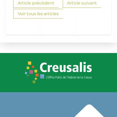
Article précédent
Article suivant
Voir tous les articles