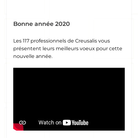
Bonne année 2020
Les 117 professionnels de Creusalis vous
présentent leurs meilleurs voeux pour cette
nouvelle année.