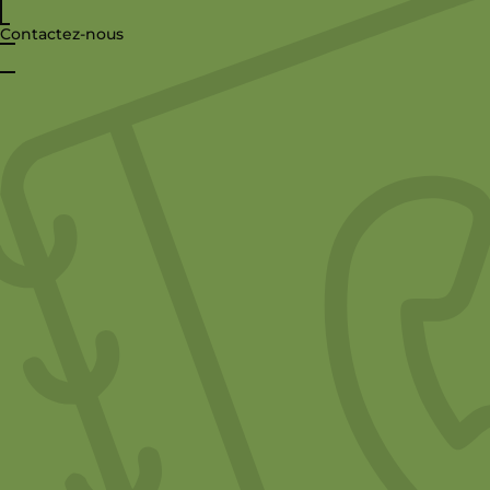
Contactez-nous