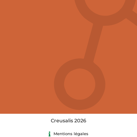
Creusalis 2026
Mentions légales