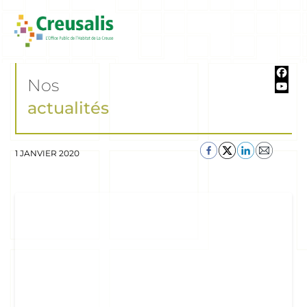
Nos
actualités
1 JANVIER 2020