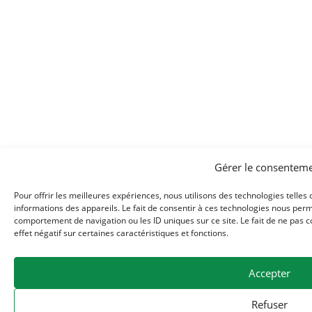
Gérer le consentem
Pour offrir les meilleures expériences, nous utilisons des technologies telles
informations des appareils. Le fait de consentir à ces technologies nous perm
comportement de navigation ou les ID uniques sur ce site. Le fait de ne pas 
effet négatif sur certaines caractéristiques et fonctions.
Accepter
Refuser