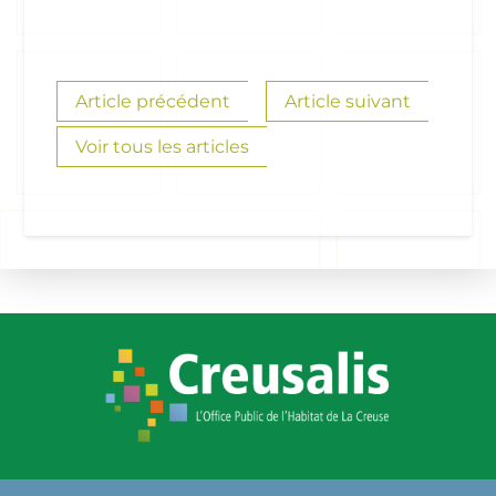
Article précédent
Article suivant
Voir tous les articles