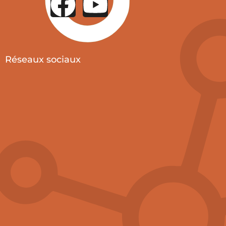
Réseaux sociaux