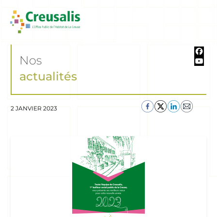
Nos
actualités
2 JANVIER 2023