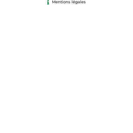
Mentions légales