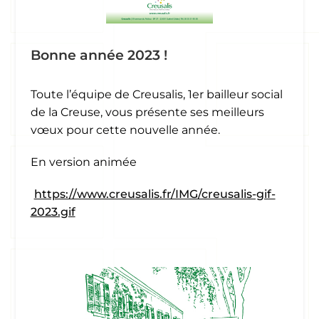
Bonne année 2023 !
Toute l’équipe de Creusalis, 1er bailleur social
de la Creuse, vous présente ses meilleurs
vœux pour cette nouvelle année.
En version animée
https://www.creusalis.fr/IMG/creusalis-gif-
2023.gif