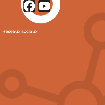
Réseaux sociaux