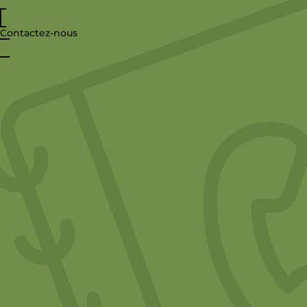
Contactez-nous