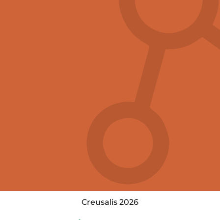
Creusalis 2026