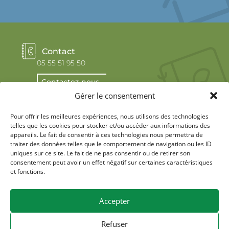
Contact
05 55 51 95 50
Contactez-nous
Gérer le consentement
Pour offrir les meilleures expériences, nous utilisons des technologies
telles que les cookies pour stocker et/ou accéder aux informations des
appareils. Le fait de consentir à ces technologies nous permettra de
traiter des données telles que le comportement de navigation ou les ID
uniques sur ce site. Le fait de ne pas consentir ou de retirer son
Réseaux sociaux
consentement peut avoir un effet négatif sur certaines caractéristiques
et fonctions.
Accepter
Refuser