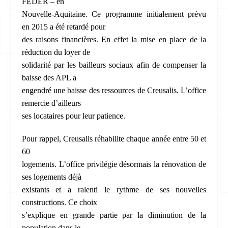
FEDER – en
Nouvelle-Aquitaine. Ce programme initialement prévu
en 2015 a été retardé pour
des raisons financières. En effet la mise en place de la
réduction du loyer de
solidarité par les bailleurs sociaux afin de compenser la
baisse des APL a
engendré une baisse des ressources de Creusalis. L’office
remercie d’ailleurs
ses locataires pour leur patience.
Pour rappel, Creusalis réhabilite chaque année entre 50 et
60
logements. L’office privilégie désormais la rénovation de
ses logements déjà
existants et a ralenti le rythme de ses nouvelles
constructions. Ce choix
s’explique en grande partie par la diminution de la
population dans le