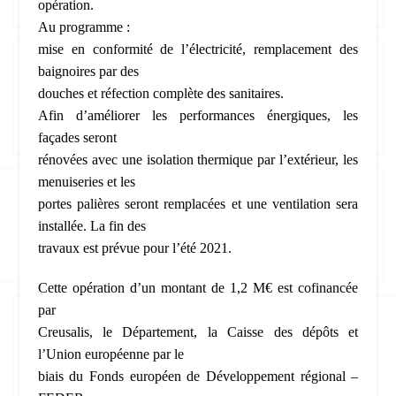
opération.
Au programme :
mise en conformité de l’électricité, remplacement des
baignoires par des
douches et réfection complète des sanitaires.
Afin d’améliorer les performances énergiques, les
façades seront
rénovées avec une isolation thermique par l’extérieur, les
menuiseries et les
portes palières seront remplacées et une ventilation sera
installée. La fin des
travaux est prévue pour l’été 2021.
Cette opération d’un montant de 1,2 M€ est cofinancée
par
Creusalis, le Département, la Caisse des dépôts et
l’Union européenne par le
biais du Fonds européen de Développement régional –