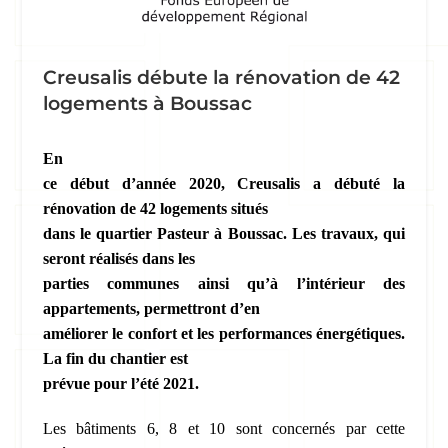
Creusalis débute la rénovation de 42
logements à Boussac
En
ce début d’année 2020, Creusalis a débuté la
rénovation de 42 logements situés
dans le quartier Pasteur à Boussac. Les travaux, qui
seront réalisés dans les
parties communes ainsi qu’à l’intérieur des
appartements, permettront d’en
améliorer le confort et les performances énergétiques.
La fin du chantier est
prévue pour l’été 2021.
Les bâtiments 6, 8 et 10 sont concernés par cette