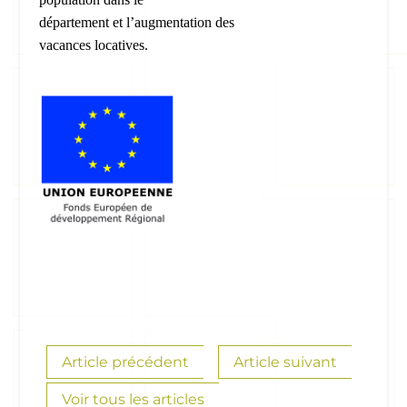
département et l
’
augmentation des
vacances locatives.
Article précédent
Article suivant
Voir tous les articles