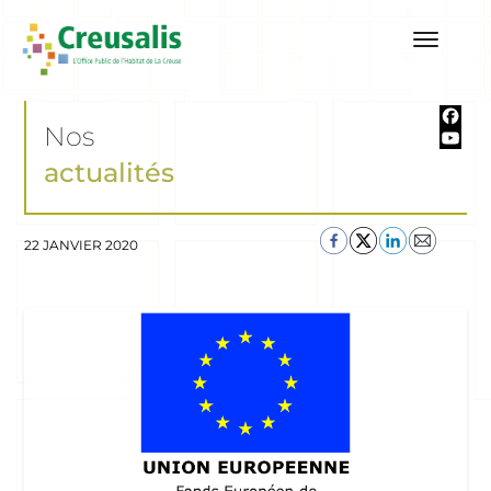
Nos
actualités
22 JANVIER 2020