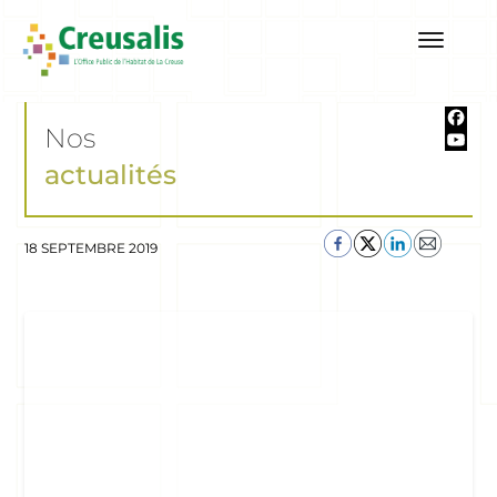
Nos
actualités
18 SEPTEMBRE 2019