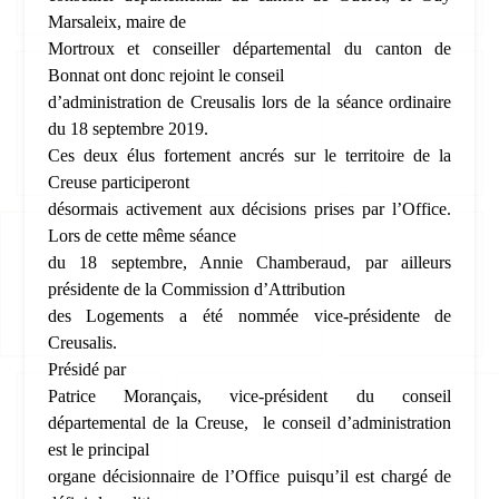
Marsaleix, maire de
Mortroux et conseiller départemental du canton de
Bonnat ont donc rejoint le conseil
d’administration de Creusalis lors de la séance ordinaire
du 18 septembre 2019.
Ces deux élus fortement ancrés sur le territoire de la
Creuse participeront
désormais activement aux décisions prises par l’Office.
Lors de cette même séance
du 18 septembre, Annie Chamberaud, par ailleurs
présidente de la Commission d’Attribution
des Logements a été nommée vice-présidente de
Creusalis.
Présidé par
Patrice Morançais, vice-président du conseil
départemental de la Creuse,
le conseil d’administration
est le principal
organe décisionnaire de l’Office puisqu’il est chargé de