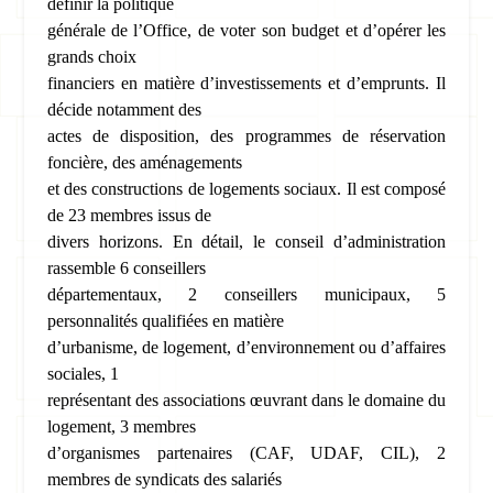
définir la politique
générale de l’Office, de voter son budget et d’opérer les
grands choix
financiers en matière d’investissements et d’emprunts. Il
décide notamment des
actes de disposition, des programmes de réservation
foncière, des aménagements
et des constructions de logements sociaux. Il est composé
de 23 membres issus de
divers horizons. En détail, le conseil d’administration
rassemble 6 conseillers
départementaux, 2 conseillers municipaux, 5
personnalités qualifiées en matière
d’urbanisme, de logement, d’environnement ou d’affaires
sociales, 1
représentant des associations œuvrant dans le domaine du
logement, 3 membres
d’organismes partenaires (CAF, UDAF, CIL), 2
membres de syndicats des salariés