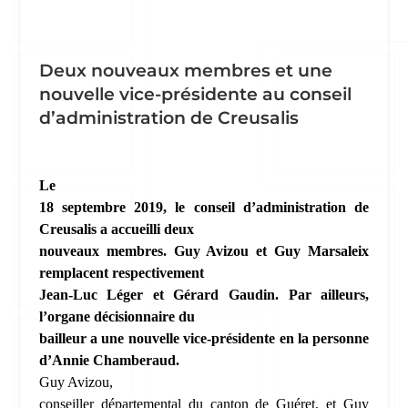
Deux nouveaux membres et une
nouvelle vice-présidente au conseil
d’administration de Creusalis
Le
18 septembre 2019, le conseil d’administration de
Creusalis a accueilli deux
nouveaux membres. Guy Avizou et Guy Marsaleix
remplacent respectivement
Jean-Luc Léger et Gérard Gaudin. Par ailleurs,
l’organe décisionnaire du
bailleur a une nouvelle vice-présidente en la personne
d’Annie Chamberaud.
Guy Avizou,
conseiller départemental du canton de Guéret, et Guy