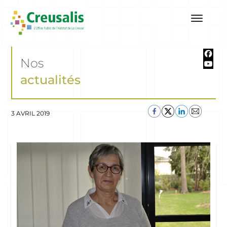
Nos
actualités
3 AVRIL 2019