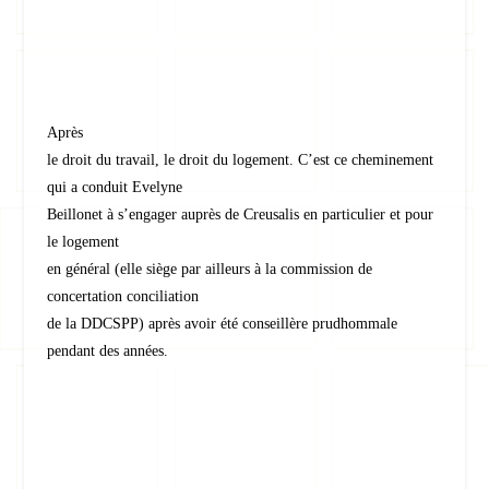
Après
le droit du travail, le droit du logement. C’est ce cheminement
qui a conduit Evelyne
Beillonet à s’engager auprès de Creusalis en particulier et pour
le logement
en général (elle siège par ailleurs à la commission de
concertation conciliation
de la DDCSPP) après avoir été conseillère prudhommale
pendant des années.