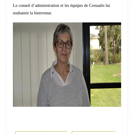
Le conseil d’administration et les équipes de Creusalis lui
souhaient la bienvenue.