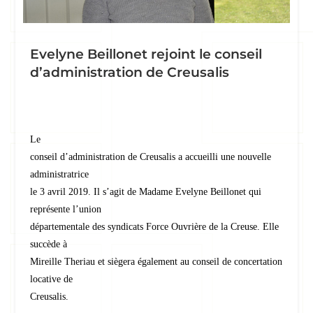
Evelyne Beillonet rejoint le conseil
d’administration de Creusalis
Le
conseil d’administration de Creusalis a accueilli une nouvelle
administratrice
le 3 avril 2019. Il s’agit de Madame Evelyne Beillonet qui
représente l’union
départementale des syndicats Force Ouvrière de la Creuse. Elle
succède à
Mireille Theriau et siègera également au conseil de concertation
locative de
Creusalis.