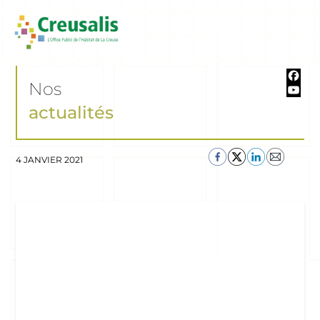
Nos
actualités
4 JANVIER 2021