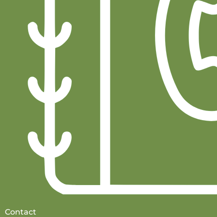
Contact