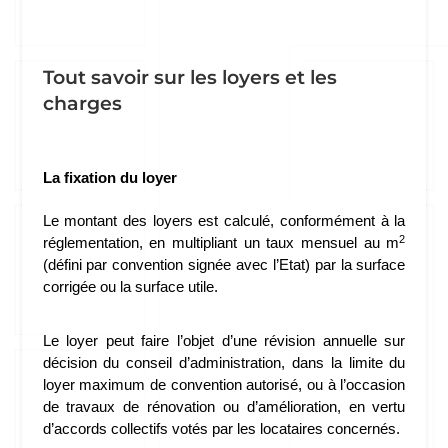
Tout savoir sur les loyers et les
charges
La fixation du loyer
Le montant des loyers est calculé, conformément à la 
2
réglementation, en multipliant un taux mensuel au m
(défini par convention signée avec l’Etat) par la surface 
corrigée ou la surface utile. 
Le loyer peut faire l’objet d’une révision annuelle sur 
décision du conseil d’administration, dans la limite du 
loyer maximum de convention autorisé, ou à l’occasion 
de travaux de rénovation ou d’amélioration, en vertu 
d’accords collectifs votés par les locataires concernés.