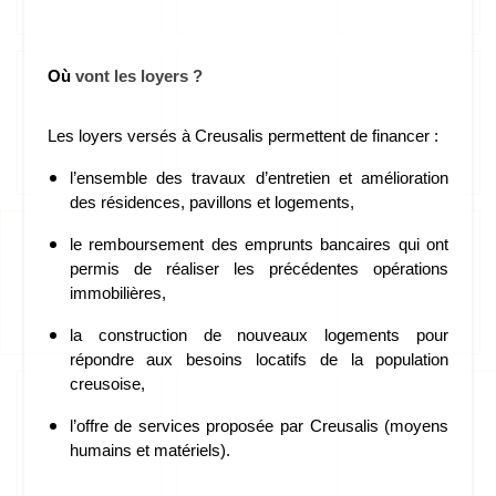
Où
 vont les loyers ?
Les loyers versés à Creusalis permettent de financer :
l’ensemble des travaux d’entretien et amélioration 
des résidences, pavillons et logements,
le remboursement des emprunts bancaires qui ont 
permis de réaliser les précédentes opérations 
immobilières,
la construction de nouveaux logements pour 
répondre aux besoins locatifs de la population 
creusoise, 
l’offre de services proposée par Creusalis (moyens 
humains et matériels).