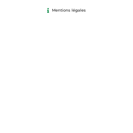
Mentions légales