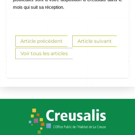
mois qui suit sa réception.
Article précédent
Article suivant
Voir tous les articles