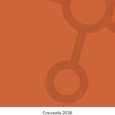
Creusalis 2026