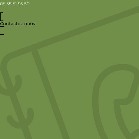
05 55 51 95 50
Contactez-nous