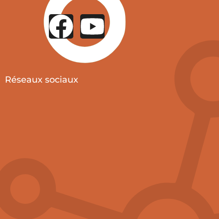
Réseaux sociaux