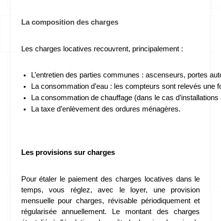
La composition des charges
Les charges locatives recouvrent, principalement :
L’entretien des parties communes : ascenseurs, portes au
La consommation d’eau : les compteurs sont relevés une fois
La consommation de chauffage (dans le cas d’installations co
La taxe d’enlèvement des ordures ménagères.
Les provisions sur charges
Pour étaler le paiement des charges locatives dans le 
temps, vous réglez, avec le loyer, une provision 
mensuelle pour charges, révisable périodiquement et 
régularisée annuellement. Le montant des charges 