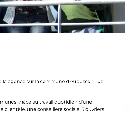
uvelle agence sur la commune d’Aubusson, rue
mmunes, grâce au travail quotidien d’une
clientèle, une conseillère sociale, 5 ouvriers