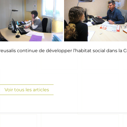
eusalis continue de développer l’habitat social dans la C
Voir tous les articles