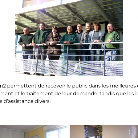
rmettent de recevoir le public dans les meilleures cond
nt et le traitement de leur demande, tandis que les loc
s d’assistance divers.