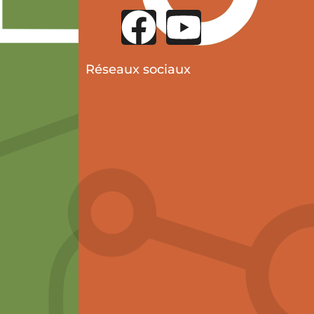
Réseaux sociaux