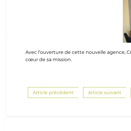
Avec l’ouverture de cette nouvelle agence, Cr
cœur de sa mission.
Article précédent
Article suivant