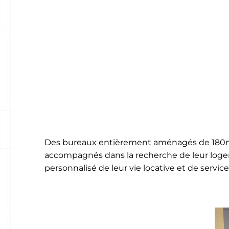
Des bureaux entièrement aménagés de 180m2 pe
accompagnés dans la recherche de leur logeme
personnalisé de leur vie locative et de service