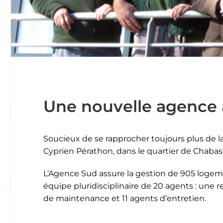
Une nouvelle agence
Soucieux de se rapprocher toujours plus de l
Cyprien Pérathon, dans le quartier de Chabass
L’Agence Sud assure la gestion de 905 logemen
équipe pluridisciplinaire de 20 agents : une r
de maintenance et 11 agents d’entretien.