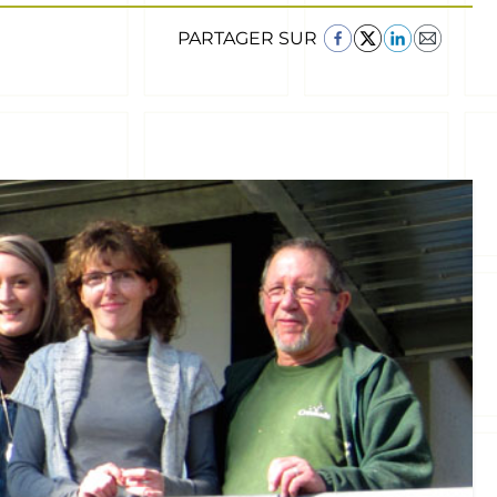
PARTAGER SUR