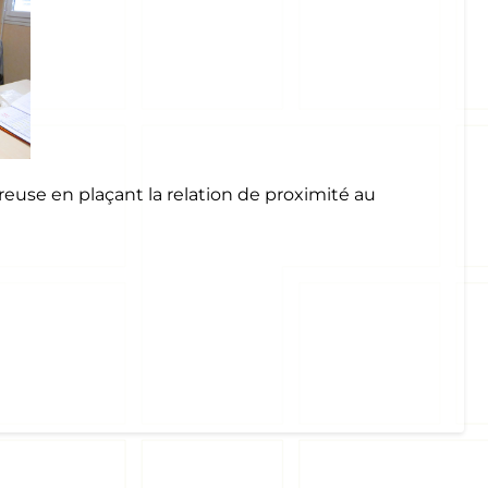
reuse en plaçant la relation de proximité au