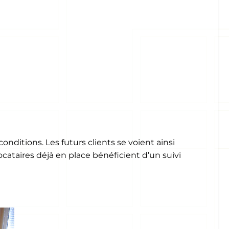
itions. Les futurs clients se voient ainsi
ataires déjà en place bénéficient d’un suivi