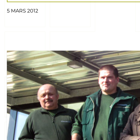
5 MARS 2012