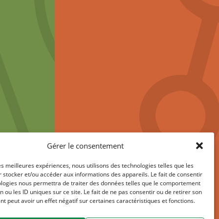
Gérer le consentement
les meilleures expériences, nous utilisons des technologies telles que les
 stocker et/ou accéder aux informations des appareils. Le fait de consentir
ologies nous permettra de traiter des données telles que le comportement
n ou les ID uniques sur ce site. Le fait de ne pas consentir ou de retirer son
 peut avoir un effet négatif sur certaines caractéristiques et fonctions.