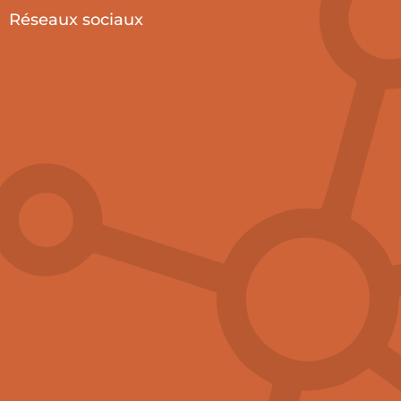
Réseaux sociaux