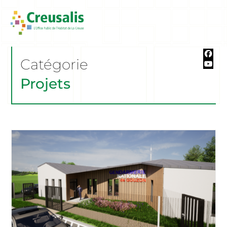
Catégorie
Projets