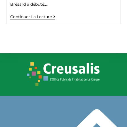
Brésard a débuté.…
Continuer La Lecture