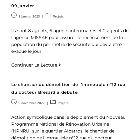
09 janvier
8 janvier 2023
Projets
Ils sont 8 agents, 6 agents intérimaires et 2 agents de
l’agence MISSAE pour assurer le recensement de la
population du périmètre de sécurité qui devra être
évacué le jour…
Continuer La Lecture
Le chantier de démolition de l’immeuble n°12 rue
du docteur Brésard a débuté.
9 novembre 2022
Projets
Action symbolique dans le déploiement du Nouveau
Programme National de Rénovation Urbaine
(NPNRU) sur le quartier Albatros, le chantier de
démolition de l’immeuble n°12 rue du docteur