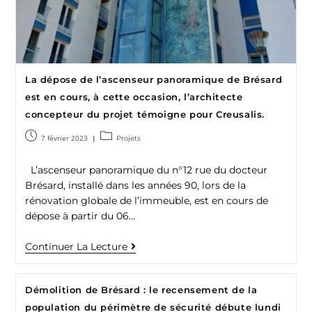
La dépose de l’ascenseur panoramique de Brésard
est en cours, à cette occasion, l’architecte
concepteur du projet témoigne pour Creusalis.
7 février 2023
Projets
L’ascenseur panoramique du n°12 rue du docteur
Brésard, installé dans les années 90, lors de la
rénovation globale de l’immeuble, est en cours de
dépose à partir du 06…
Continuer La Lecture
Démolition de Brésard : le recensement de la
population du périmètre de sécurité débute lundi