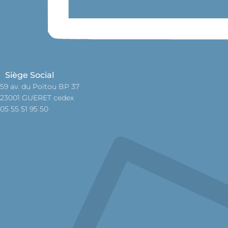
Siège Social
59 av. du Poitou BP 37
23001 GUERET cedex
05 55 51 95 50