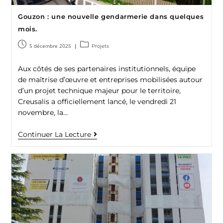
Gouzon : une nouvelle gendarmerie dans quelques
mois.
5 décembre 2025
Projets
Aux côtés de ses partenaires institutionnels, équipe
de maîtrise d’œuvre et entreprises mobilisées autour
d’un projet technique majeur pour le territoire,
Creusalis a officiellement lancé, le vendredi 21
novembre, la…
Continuer La Lecture