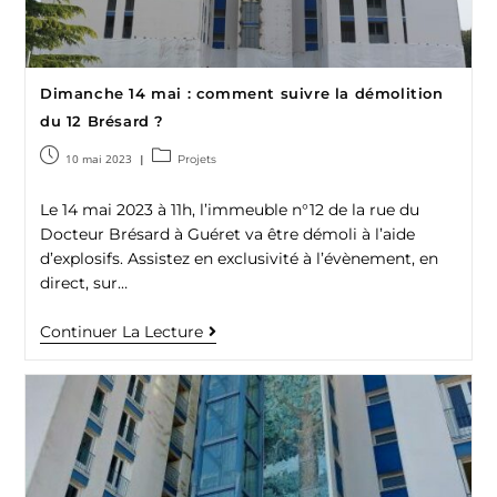
Dimanche 14 mai : comment suivre la démolition
du 12 Brésard ?
10 mai 2023
Projets
Le 14 mai 2023 à 11h, l’immeuble n°12 de la rue du
Docteur Brésard à Guéret va être démoli à l’aide
d’explosifs. Assistez en exclusivité à l’évènement, en
direct, sur…
Continuer La Lecture