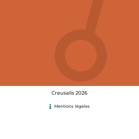
Creusalis 2026
Mentions légales