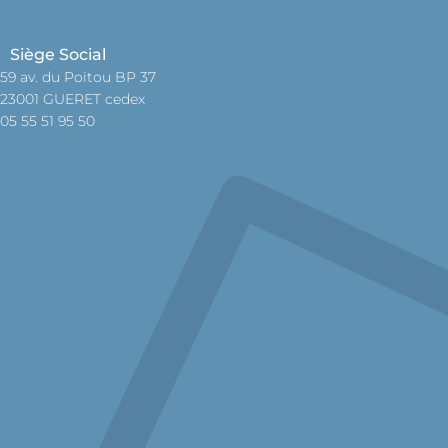
Siège Social
59 av. du Poitou BP 37
23001 GUERET cedex
05 55 51 95 50