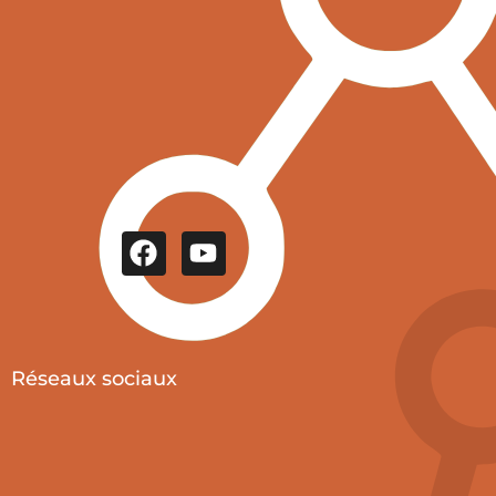
Réseaux sociaux