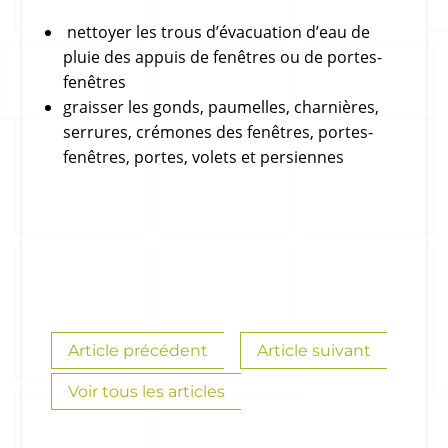
nettoyer les trous d’évacuation d’eau de
pluie des appuis de fenêtres ou de portes-
fenêtres
graisser les gonds, paumelles, charnières,
serrures, crémones des fenêtres, portes-
fenêtres, portes, volets et persiennes
Article précédent
Article suivant
Voir tous les articles