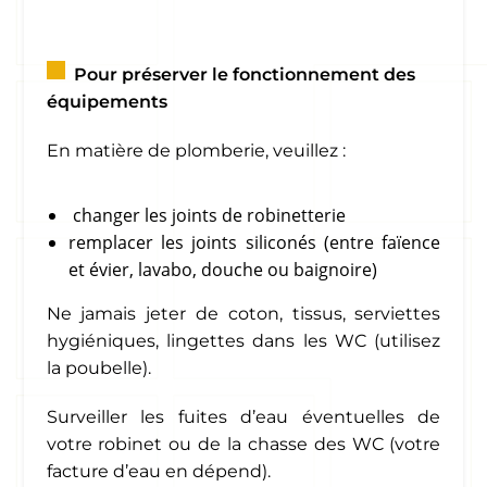
Pour préserver le fonctionnement des
équipements
En matière de plomberie, veuillez :
changer les joints de robinetterie
remplacer les joints siliconés (entre faïence
et évier, lavabo, douche ou baignoire)
Ne jamais jeter de coton, tissus, serviettes
hygiéniques, lingettes dans les WC (
utilisez
la poubelle).
Surveiller les fuites d’eau éventuelles de
votre robinet ou de la chasse des WC (votre
facture d’eau en dépend).