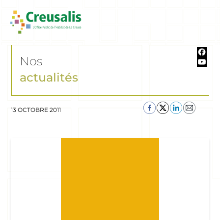
Nos
actualités
13 OCTOBRE 2011