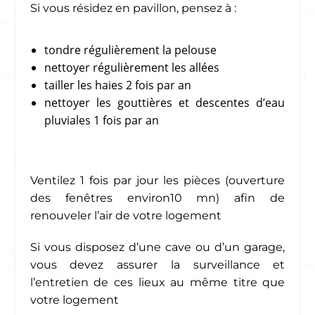
Si vous résidez en pavillon, pensez à :
tondre régulièrement la pelouse
nettoyer régulièrement les allées
tailler les haies 2 fois par an
nettoyer les gouttières et descentes d’eau
pluviales 1 fois par an
Ventilez 1 fois par jour les pièces (ouverture
des fenêtres environ10 mn) afin de
renouveler l’air de votre logement
Si vous disposez d’une cave ou d’un garage,
vous devez assurer la surveillance et
l’entretien de ces lieux au même titre que
votre logement