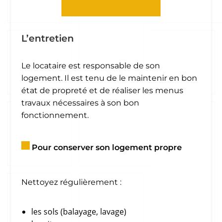
L’entretien
Le locataire est responsable de son
logement. Il est tenu de le maintenir en bon
état de propreté et de réaliser les menus
travaux nécessaires à son bon
fonctionnement.
Pour conserver son logement propre
Nettoyez régulièrement :
les sols (balayage, lavage)