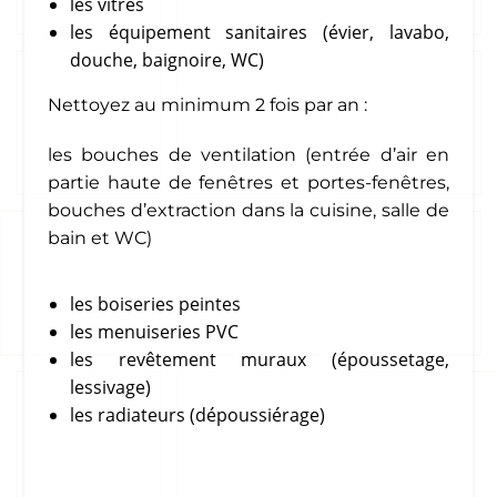
les vitres
les équipement sanitaires (évier, lavabo,
douche, baignoire, WC)
Nettoyez au minimum 2 fois par an :
les bouches de ventilation (entrée d’air en
partie haute de fenêtres et portes-fenêtres,
bouches d’extraction dans la cuisine, salle de
bain et WC)
les boiseries peintes
les menuiseries PVC
les revêtement muraux (époussetage,
lessivage)
les radiateurs (dépoussiérage)