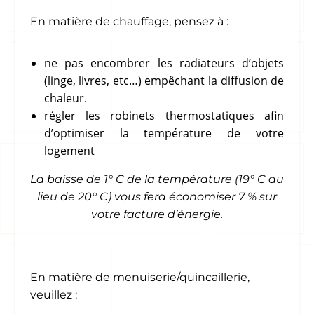
En matière de chauffage, pensez à :
ne pas encombrer les radiateurs d’objets
(linge, livres, etc…) empêchant la diffusion de
chaleur.
régler les robinets thermostatiques afin
d’optimiser la température de votre
logement
La baisse de 1° C de la température (19° C au
lieu de 20° C) vous fera économiser 7 % sur
votre facture d’énergie.
En matière de menuiserie/quincaillerie,
veuillez :