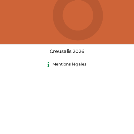
Creusalis 2026
Mentions légales