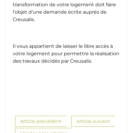
transformation de votre logement doit faire
l’objet d’une demande écrite auprès de
Creusalis.
Il vous appartient de laisser le libre accès à
votre logement pour permettre la réalisation
des travaux décidés par Creusalis.
Article précédent
Article suivant