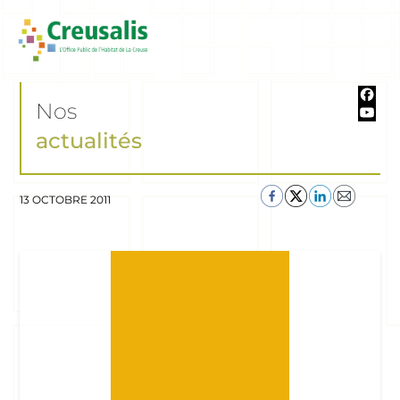
Nos
actualités
13 OCTOBRE 2011