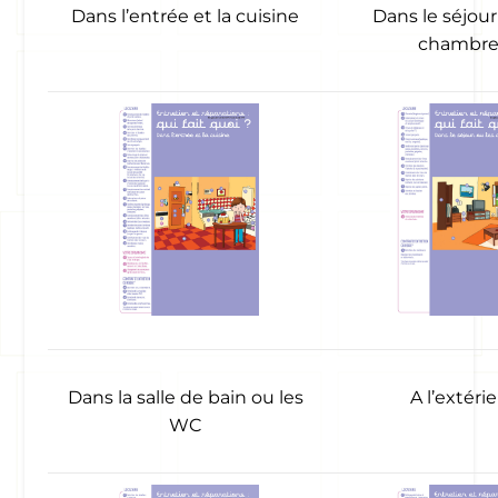
Dans l’entrée et la cuisine
Dans le séjour
chambre
Dans la salle de bain ou les
A l’extéri
WC