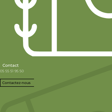
Contact
05 55 51 95 50
Contactez-nous