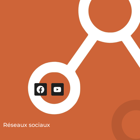
Réseaux sociaux