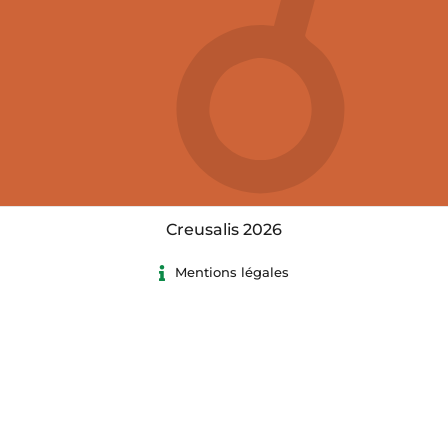
Creusalis 2026
Mentions légales