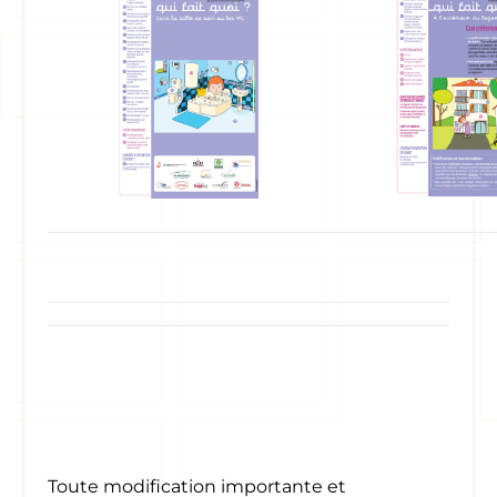
Toute modification importante et