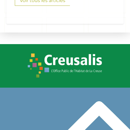
Voir tous les articles