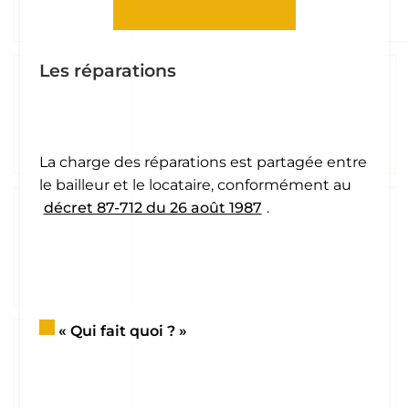
Les réparations
La charge des réparations est partagée entre
le bailleur et le locataire, conformément au
décret 87-712 du 26 août 1987
.
« Qui fait quoi ? »